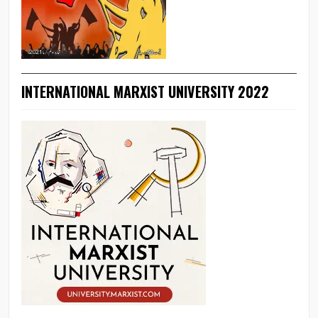
INTERNATIONAL MARXIST UNIVERSITY 2022