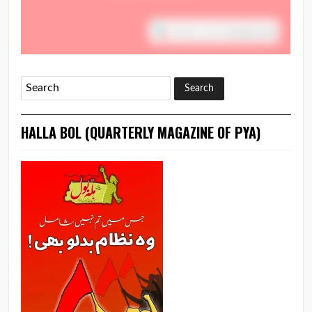
HALLA BOL (QUARTERLY MAGAZINE OF PYA)