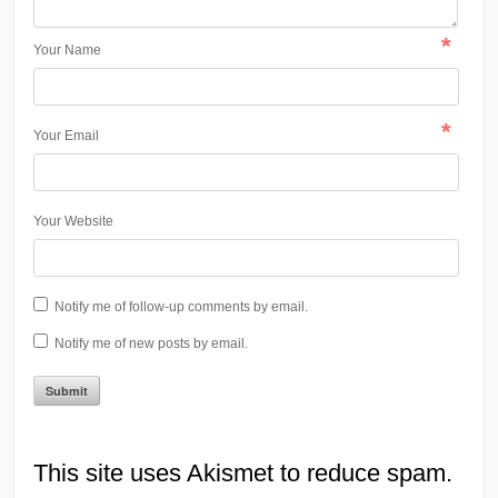
*
Your Name
*
Your Email
Your Website
Notify me of follow-up comments by email.
Notify me of new posts by email.
This site uses Akismet to reduce spam.