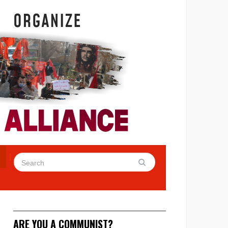
ARE YOU A COMMUNIST?