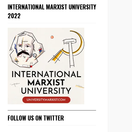
INTERNATIONAL MARXIST UNIVERSITY
2022
FOLLOW US ON TWITTER