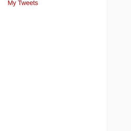
My Tweets