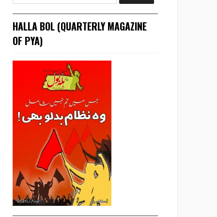
HALLA BOL (QUARTERLY MAGAZINE
OF PYA)