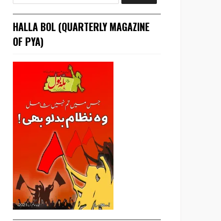
HALLA BOL (QUARTERLY MAGAZINE
OF PYA)