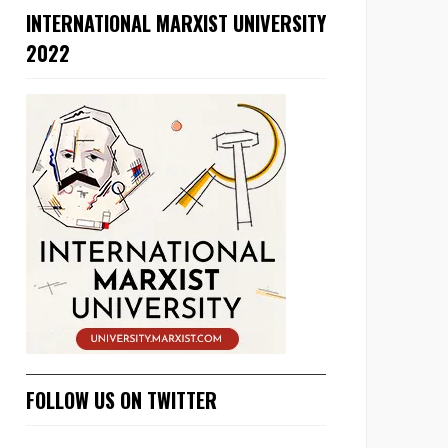
INTERNATIONAL MARXIST UNIVERSITY
2022
FOLLOW US ON TWITTER