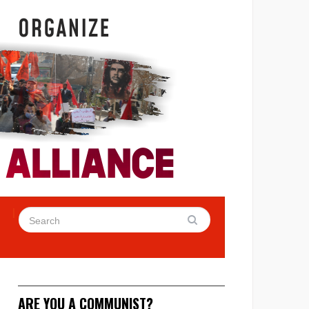
ARE YOU A COMMUNIST?