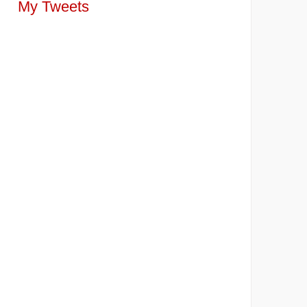
My Tweets