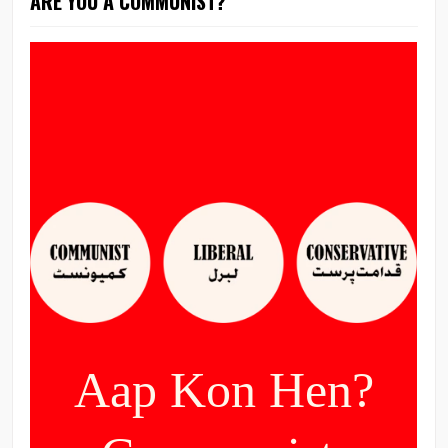
ARE YOU A COMMUNIST?