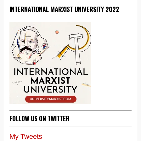
INTERNATIONAL MARXIST UNIVERSITY 2022
FOLLOW US ON TWITTER
My Tweets