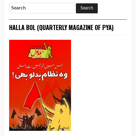
HALLA BOL (QUARTERLY MAGAZINE OF PYA)