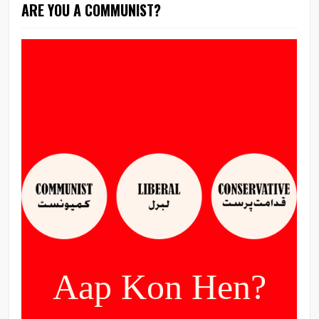
ARE YOU A COMMUNIST?