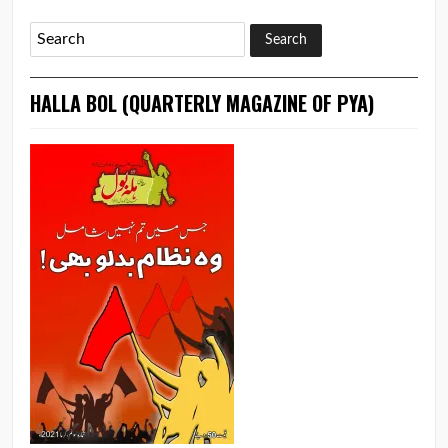
HALLA BOL (QUARTERLY MAGAZINE OF PYA)