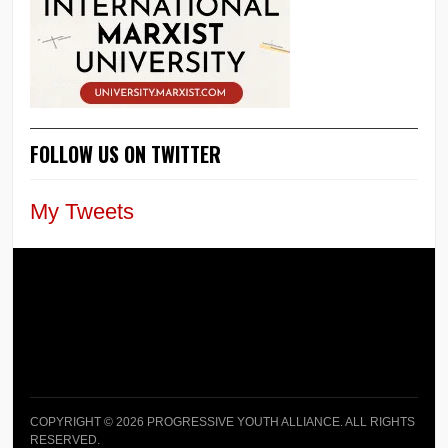
FOLLOW US ON TWITTER
My Tweets
COPYRIGHT © 2026 PROGRESSIVE YOUTH ALLIANCE. ALL RIGHTS
RESERVED.