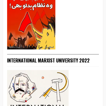
INTERNATIONAL MARXIST UNIVERSITY 2022