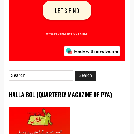
HALLA BOL (QUARTERLY MAGAZINE OF PYA)