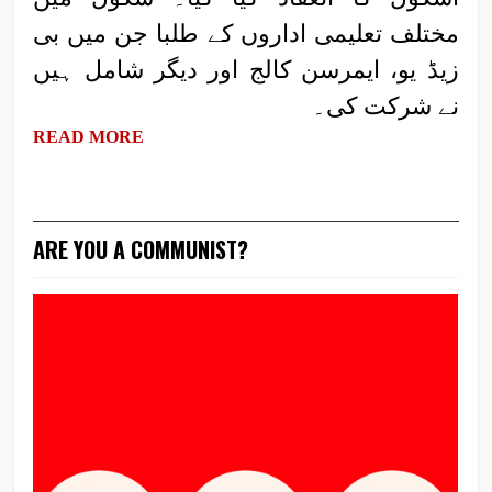
مختلف تعلیمی اداروں کے طلبا جن میں بی
زیڈ یو، ایمرسن کالج اور دیگر شامل ہیں
نے شرکت کی۔
READ MORE
ARE YOU A COMMUNIST?