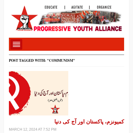
POST TAGGED WITH: "COMMUNISM"
کمیونزم، پاکستان اور آج کی دنیا
MARCH 12, 2024 AT 7:52 PM