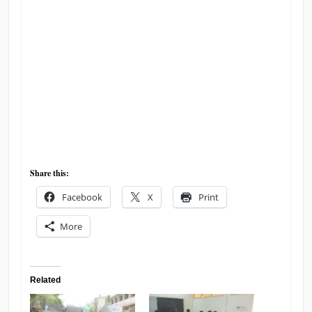
Share this:
Facebook
X
Print
More
Related