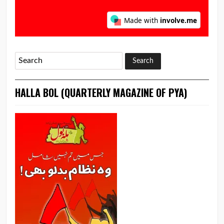
HALLA BOL (QUARTERLY MAGAZINE OF PYA)