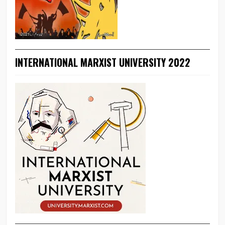
INTERNATIONAL MARXIST UNIVERSITY 2022