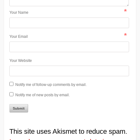
*
Your Name
*
Your Email
Your Website
Notify me of follow-up comments by email.
Notify me of new posts by email.
This site uses Akismet to reduce spam.