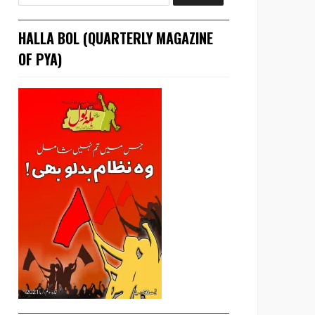
HALLA BOL (QUARTERLY MAGAZINE
OF PYA)