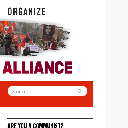
ARE YOU A COMMUNIST?