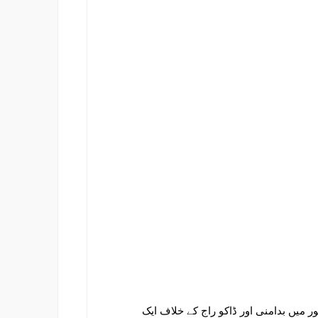
میں بدامنی اور ڈاکو راج کے خلاف ایک