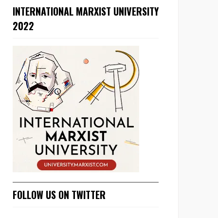
INTERNATIONAL MARXIST UNIVERSITY
2022
FOLLOW US ON TWITTER