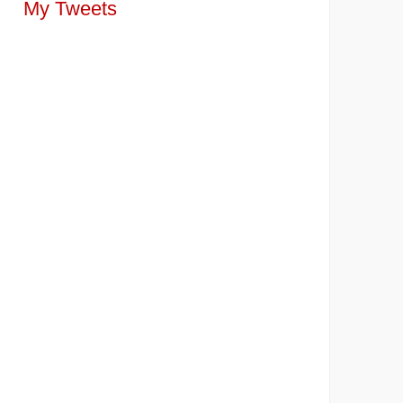
My Tweets