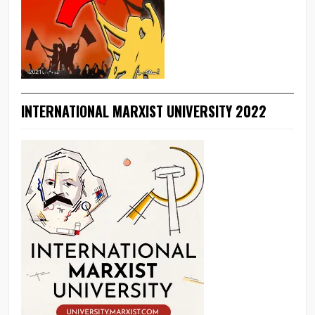
INTERNATIONAL MARXIST UNIVERSITY 2022