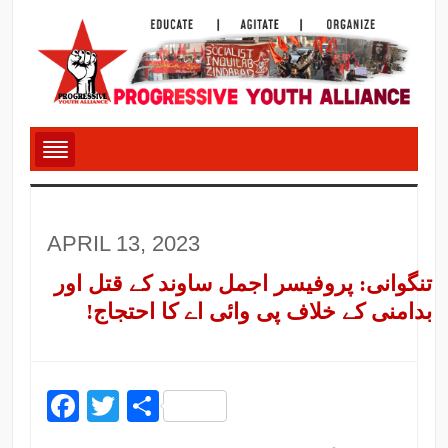
APRIL 13, 2023
تنگوانی: پروفیسر اجمل ساوند کے قتل اور
بدامنی کے خلاف پی وائی اے کا احتجاج!
Facebook
Twitter
Share