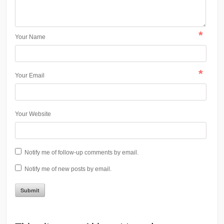
*
Your Name
*
Your Email
Your Website
Notify me of follow-up comments by email.
Notify me of new posts by email.