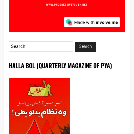
HALLA BOL (QUARTERLY MAGAZINE OF PYA)