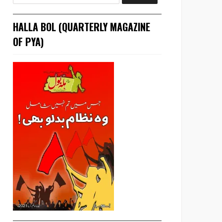
HALLA BOL (QUARTERLY MAGAZINE
OF PYA)