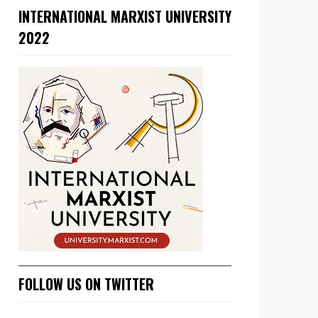
INTERNATIONAL MARXIST UNIVERSITY
2022
FOLLOW US ON TWITTER