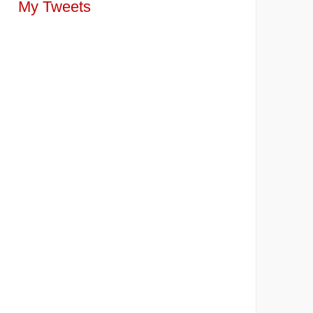
My Tweets