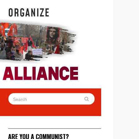
ARE YOU A COMMUNIST?