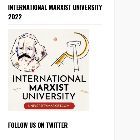
INTERNATIONAL MARXIST UNIVERSITY
2022
FOLLOW US ON TWITTER