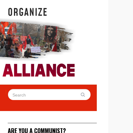
ARE YOU A COMMUNIST?