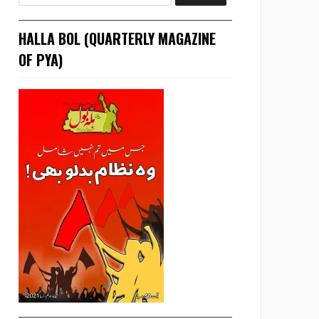
HALLA BOL (QUARTERLY MAGAZINE
OF PYA)