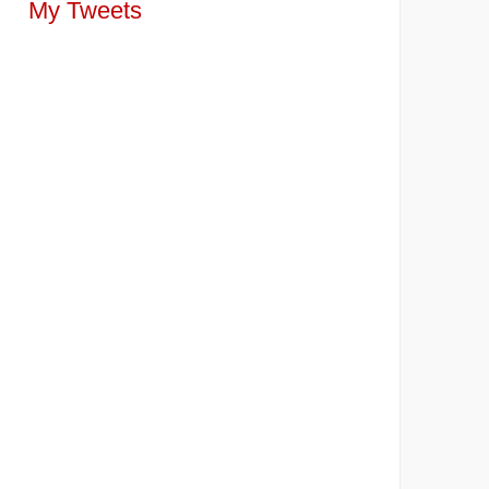
My Tweets