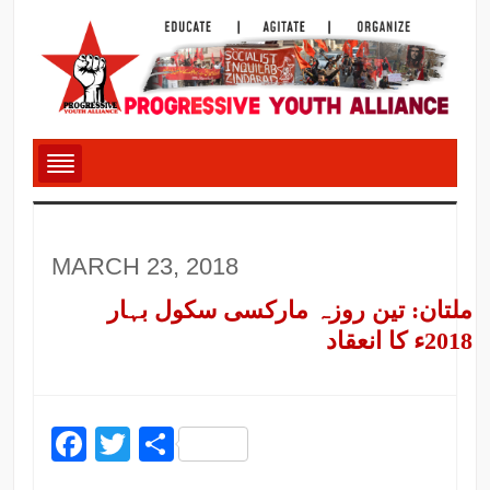
MARCH 23, 2018
ملتان: تین روزہ مارکسی سکول بہار
2018ء کا انعقاد
Facebook
Twitter
Share