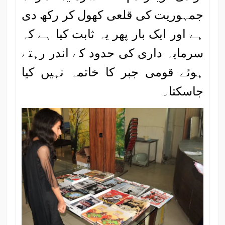
جمہوریت کی قلعی کھول کر رکھ دی
ہے اور ایک بار پھر یہ ثابت کیا ہے کہ
سرمایہ داری کی حدود کے اندر رہتے
ہوئے قومی جبر کا خاتمہ نہیں کیا
جاسکتا۔