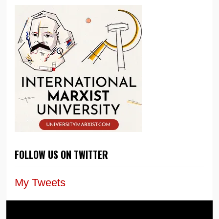
FOLLOW US ON TWITTER
My Tweets