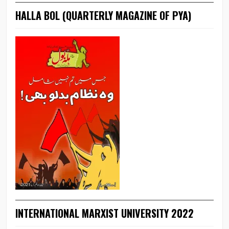
HALLA BOL (QUARTERLY MAGAZINE OF PYA)
INTERNATIONAL MARXIST UNIVERSITY 2022