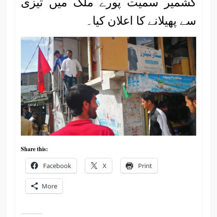
کشمیر سمیت پورے ملک میں تیزی
سے پھیلانے کا اعلان کیا۔
Share this:
Facebook
X
Print
More