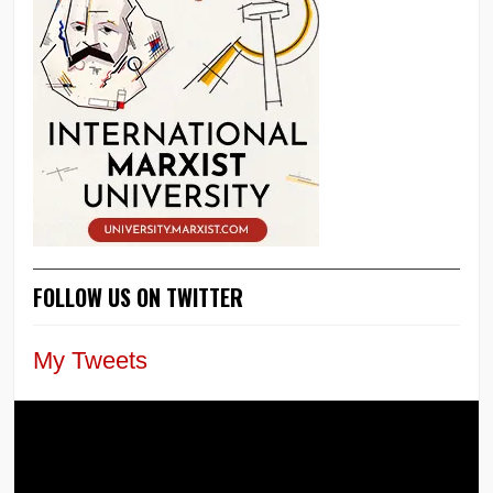
FOLLOW US ON TWITTER
My Tweets