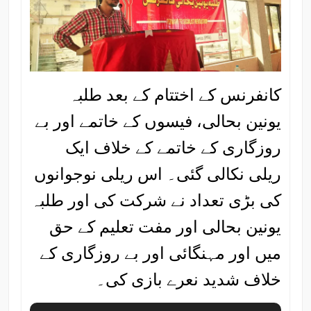
کانفرنس کے اختتام کے بعد طلبہ
یونین بحالی، فیسوں کے خاتمے اور بے
روزگاری کے خاتمے کے خلاف ایک
ریلی نکالی گئی۔ اس ریلی نوجوانوں
کی بڑی تعداد نے شرکت کی اور طلبہ
یونین بحالی اور مفت تعلیم کے حق
میں اور مہنگائی اور بے روزگاری کے
خلاف شدید نعرے بازی کی۔