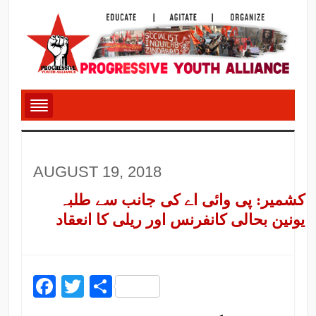
AUGUST 19, 2018
کشمیر: پی وائی اے کی جانب سے طلبہ
یونین بحالی کانفرنس اور ریلی کا انعقاد
Facebook
Twitter
Share