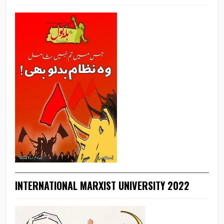
INTERNATIONAL MARXIST UNIVERSITY 2022