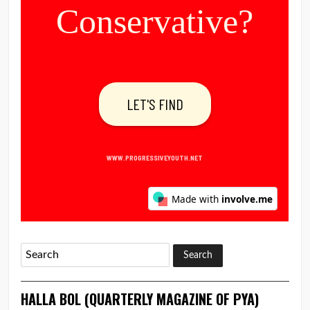
HALLA BOL (QUARTERLY MAGAZINE OF PYA)