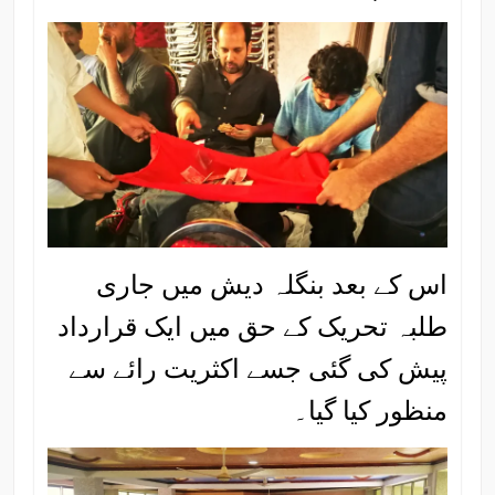
اس کے بعد بنگلہ دیش میں جاری
طلبہ تحریک کے حق میں ایک قرارداد
پیش کی گئی جسے اکثریت رائے سے
منظور کیا گیا۔