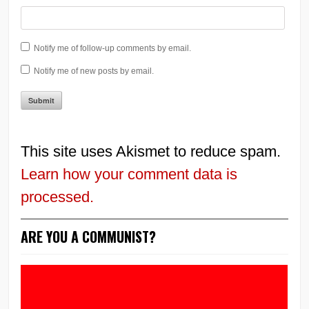
Notify me of follow-up comments by email.
Notify me of new posts by email.
This site uses Akismet to reduce spam.
Learn how your comment data is
processed.
ARE YOU A COMMUNIST?