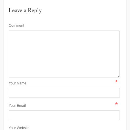
Leave a Reply
Comment
*
Your Name
*
Your Email
Your Website