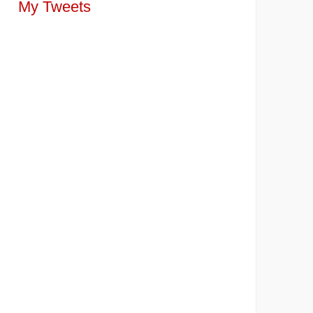
My Tweets