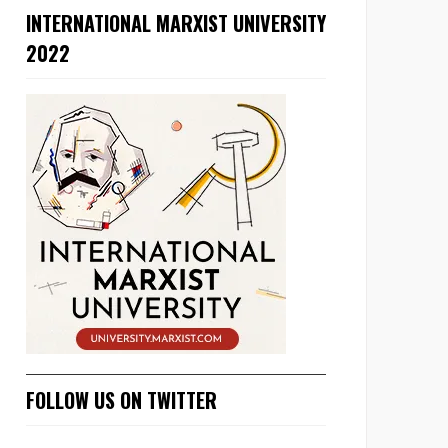
INTERNATIONAL MARXIST UNIVERSITY
2022
FOLLOW US ON TWITTER