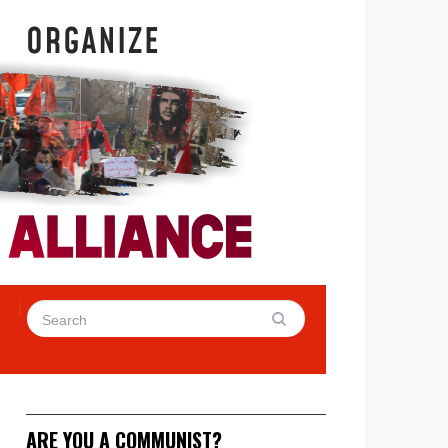
ARE YOU A COMMUNIST?