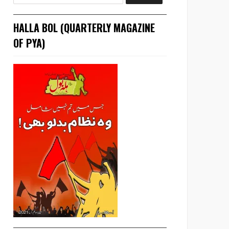
HALLA BOL (QUARTERLY MAGAZINE
OF PYA)