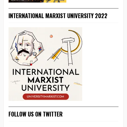
INTERNATIONAL MARXIST UNIVERSITY 2022
FOLLOW US ON TWITTER