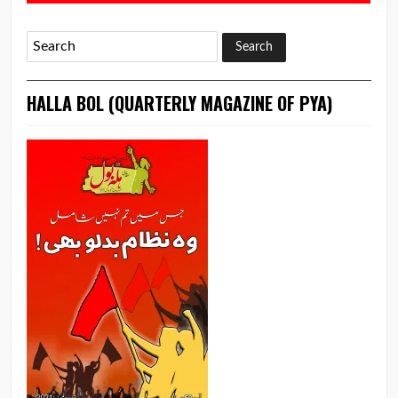
HALLA BOL (QUARTERLY MAGAZINE OF PYA)