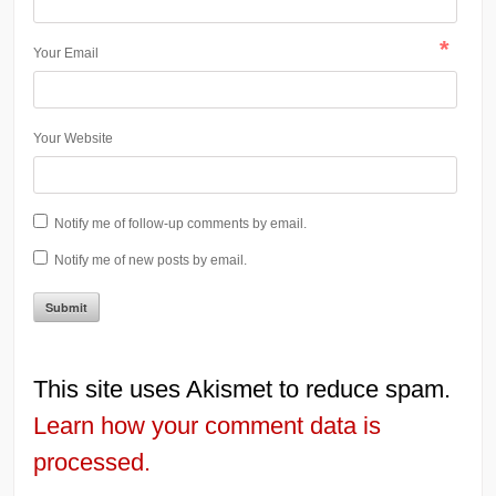
*
Your Email
Your Website
Notify me of follow-up comments by email.
Notify me of new posts by email.
This site uses Akismet to reduce spam.
Learn how your comment data is
processed.