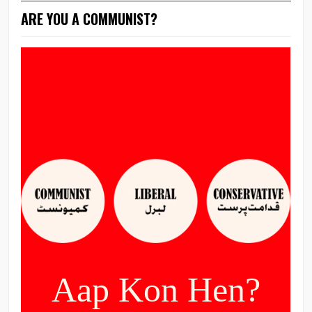
ARE YOU A COMMUNIST?