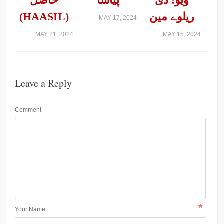
ویو: دی
پیاسا
حاصل
ریلوے مین
(HAASIL)
MAY 17, 2024
MAY 21, 2024
MAY 15, 2024
Leave a Reply
Comment
*
Your Name