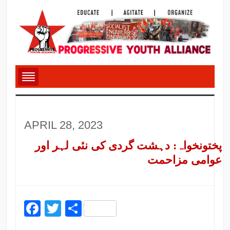
APRIL 28, 2023
پختونخواہ: دہشت گردی کی نئی لہر اور
عوامی مزاحمت
Facebook
Twitter
Share