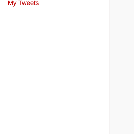
My Tweets