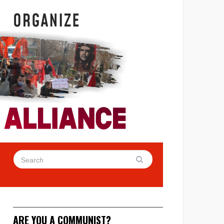
ARE YOU A COMMUNIST?