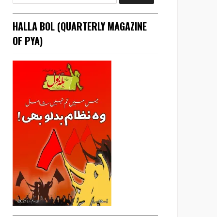
HALLA BOL (QUARTERLY MAGAZINE
OF PYA)