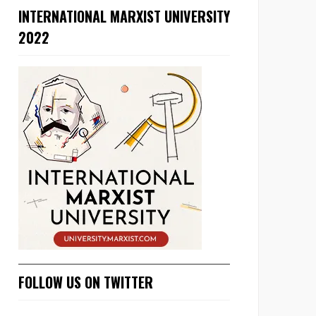
INTERNATIONAL MARXIST UNIVERSITY
2022
FOLLOW US ON TWITTER