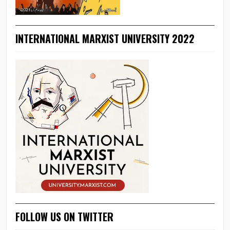
INTERNATIONAL MARXIST UNIVERSITY 2022
FOLLOW US ON TWITTER