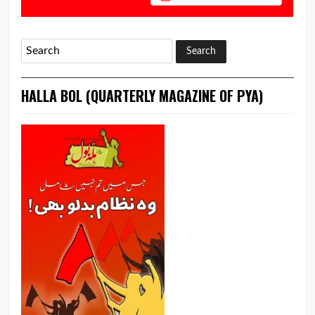
HALLA BOL (QUARTERLY MAGAZINE OF PYA)