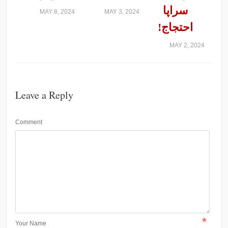
سراپا
MAY 8, 2024
MAY 3, 2024
احتجاج!
MAY 2, 2024
Leave a Reply
Comment
*
Your Name