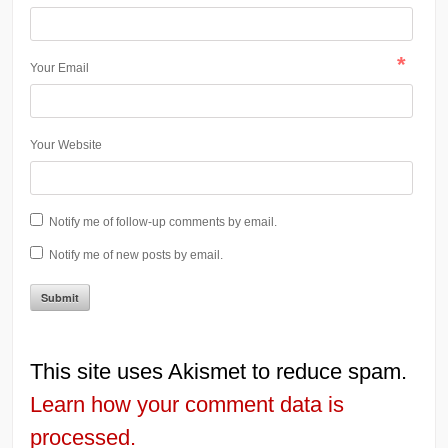
*
Your Email
Your Website
Notify me of follow-up comments by email.
Notify me of new posts by email.
This site uses Akismet to reduce spam.
Learn how your comment data is
processed.