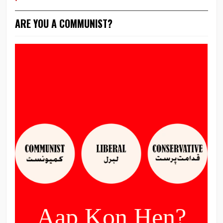
ARE YOU A COMMUNIST?