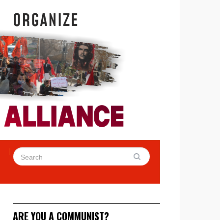
ARE YOU A COMMUNIST?