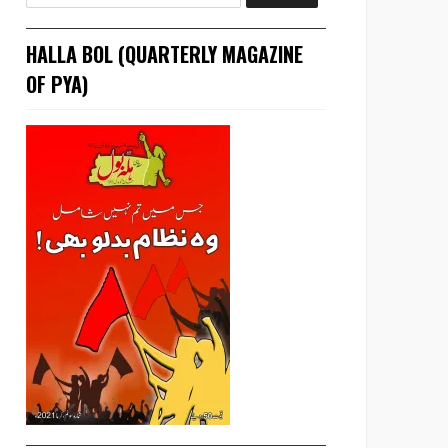
HALLA BOL (QUARTERLY MAGAZINE
OF PYA)