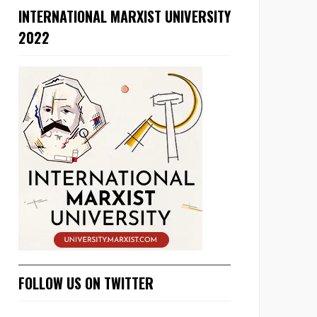
INTERNATIONAL MARXIST UNIVERSITY
2022
FOLLOW US ON TWITTER