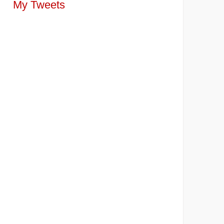
My Tweets