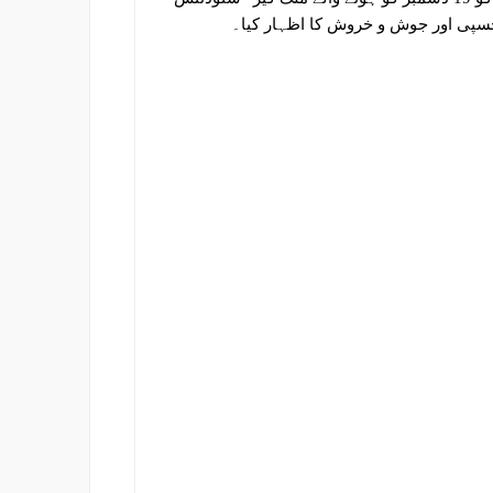
پی اور جوش و خروش کا اظہار کیا۔