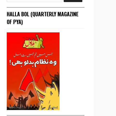
HALLA BOL (QUARTERLY MAGAZINE
OF PYA)