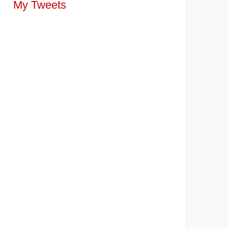
My Tweets