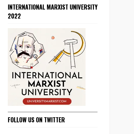
INTERNATIONAL MARXIST UNIVERSITY
2022
FOLLOW US ON TWITTER