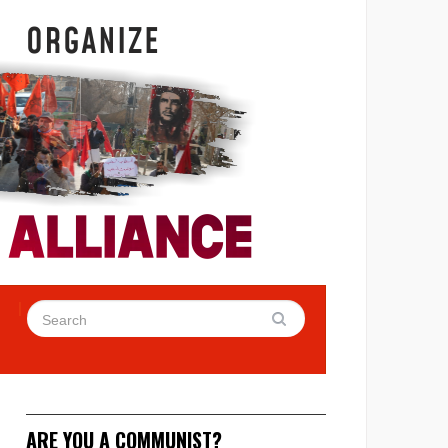
ARE YOU A COMMUNIST?