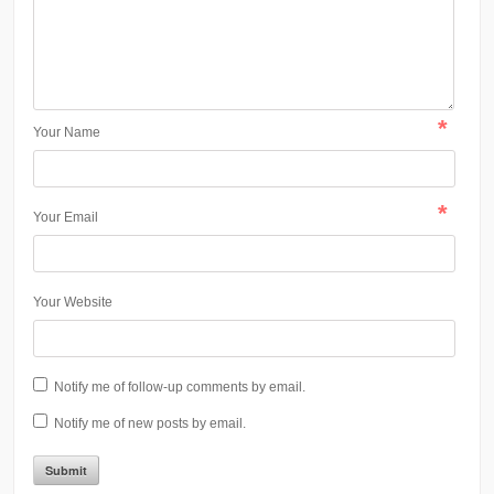
*
Your Name
*
Your Email
Your Website
Notify me of follow-up comments by email.
Notify me of new posts by email.