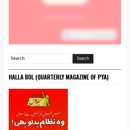
HALLA BOL (QUARTERLY MAGAZINE OF PYA)