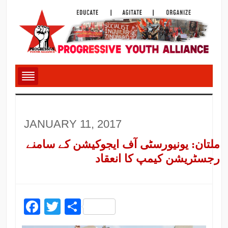
JANUARY 11, 2017
ملتان: یونیورسٹی آف ایجوکیشن کے سامنے
رجسٹریشن کیمپ کا انعقاد
Facebook
Twitter
Share