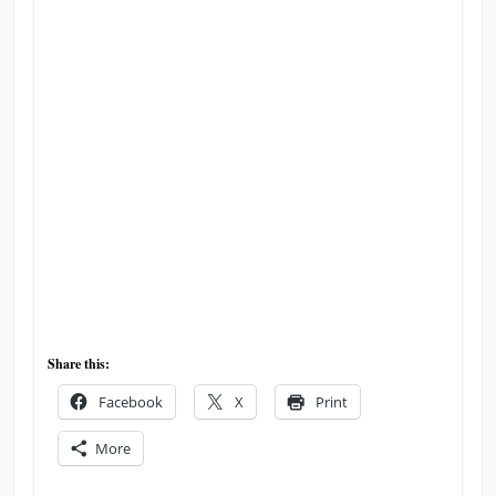
Share this:
Facebook
X
Print
More