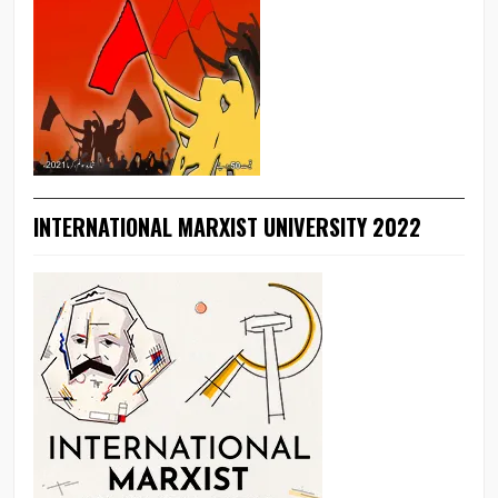
INTERNATIONAL MARXIST UNIVERSITY 2022