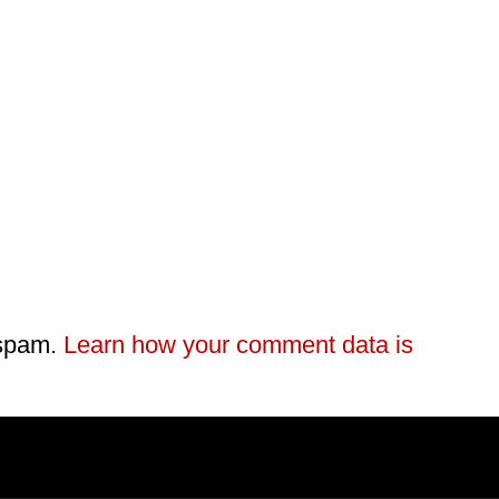
 spam.
Learn how your comment data is