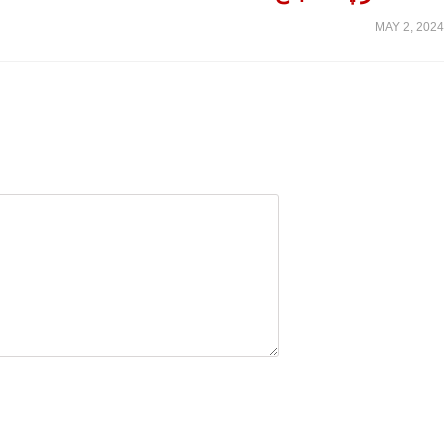
MAY 2, 2024