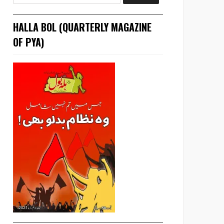
HALLA BOL (QUARTERLY MAGAZINE
OF PYA)