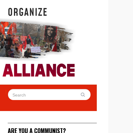
ARE YOU A COMMUNIST?