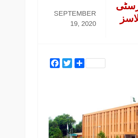
رسٹی
SEPTEMBER
لاسز
19, 2020
Facebook
Twitter
Share