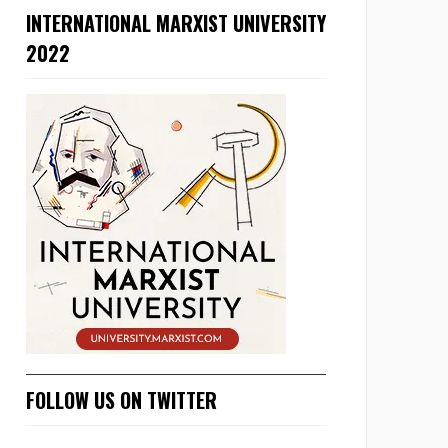
INTERNATIONAL MARXIST UNIVERSITY
2022
FOLLOW US ON TWITTER