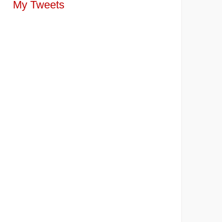
My Tweets