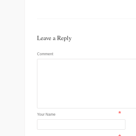
Leave a Reply
Comment
*
Your Name