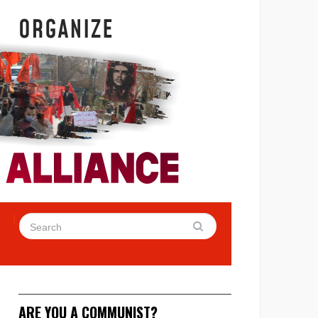
ARE YOU A COMMUNIST?