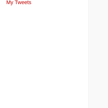
My Tweets