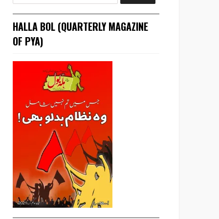
HALLA BOL (QUARTERLY MAGAZINE
OF PYA)