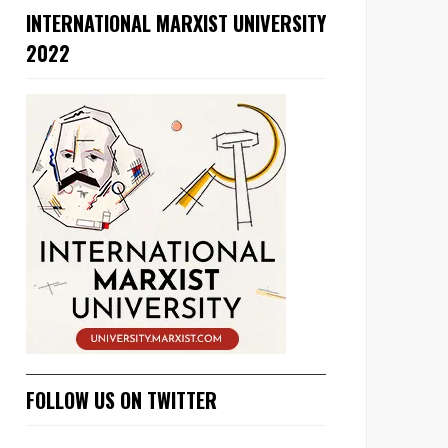
INTERNATIONAL MARXIST UNIVERSITY
2022
FOLLOW US ON TWITTER