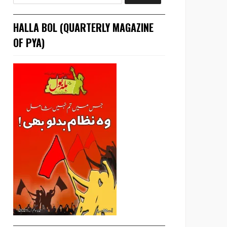
HALLA BOL (QUARTERLY MAGAZINE
OF PYA)