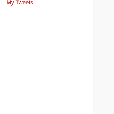
My Tweets