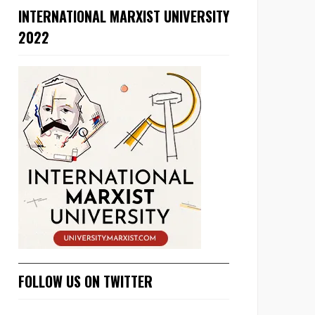
INTERNATIONAL MARXIST UNIVERSITY
2022
FOLLOW US ON TWITTER