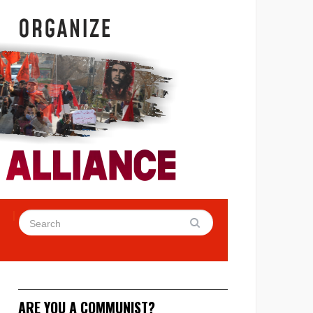
ARE YOU A COMMUNIST?