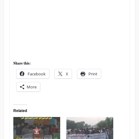
Share this:
Facebook
X
Print
More
Related