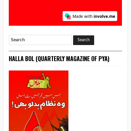
HALLA BOL (QUARTERLY MAGAZINE OF PYA)