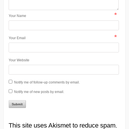
*
Your Name
*
Your Email
Your Website
Notify me of follow-up comments by email.
Notify me of new posts by email.
This site uses Akismet to reduce spam.