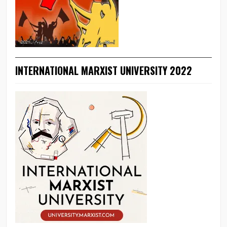
INTERNATIONAL MARXIST UNIVERSITY 2022