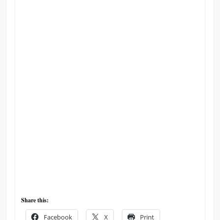
Share this:
Facebook
X
Print