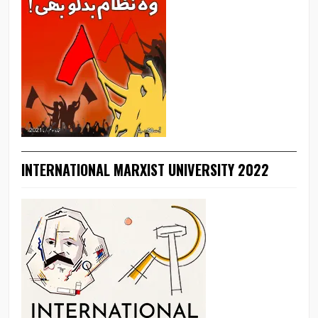
INTERNATIONAL MARXIST UNIVERSITY 2022