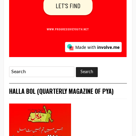
HALLA BOL (QUARTERLY MAGAZINE OF PYA)