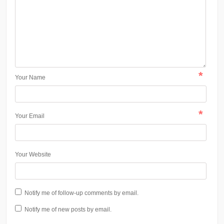
*
Your Name
*
Your Email
Your Website
Notify me of follow-up comments by email.
Notify me of new posts by email.