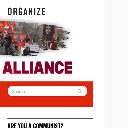
ARE YOU A COMMUNIST?