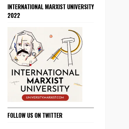
INTERNATIONAL MARXIST UNIVERSITY
2022
FOLLOW US ON TWITTER