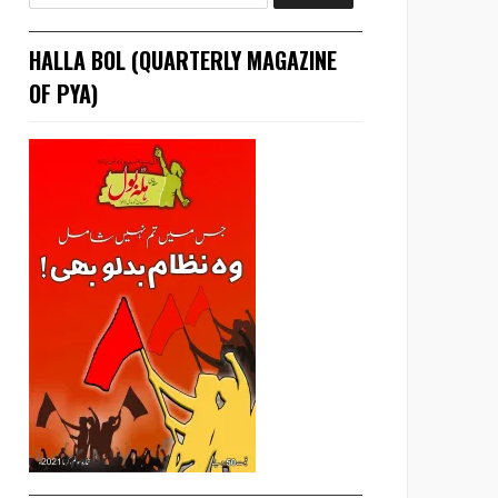
HALLA BOL (QUARTERLY MAGAZINE
OF PYA)