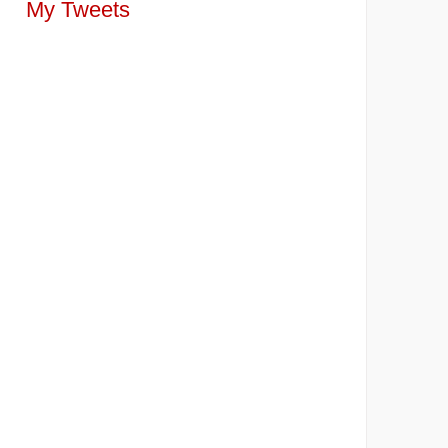
My Tweets