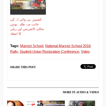
کشمیر: پی وائی اے کی
جانب سے طلبہ یونین
بحالی کانفرنس اور ریلی
کا انعقاد
Tags:
Marxist School
,
National Marxist School 2018
,
Rally
,
Student Union Restoration Conference
,
Video
SHARE THIS POST
MORE IN AUDIO & VIDEO