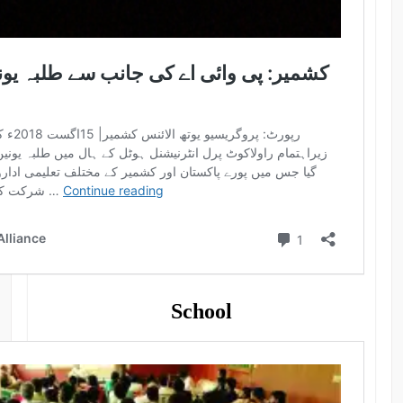
School