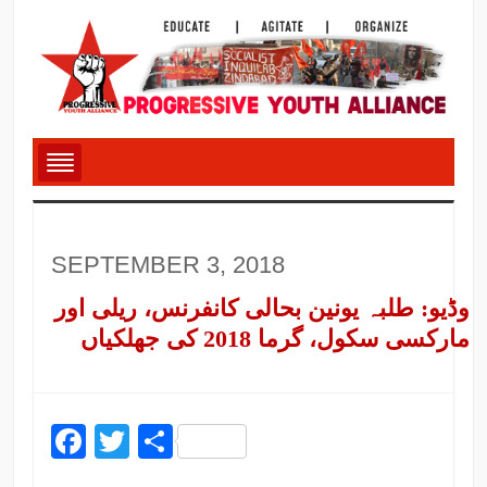
SEPTEMBER 3, 2018
وڈیو: طلبہ یونین بحالی کانفرنس، ریلی اور
مارکسی سکول، گرما 2018 کی جھلکیاں
Facebook
Twitter
Share