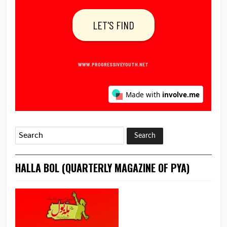
HALLA BOL (QUARTERLY MAGAZINE OF PYA)