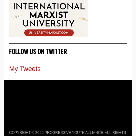
FOLLOW US ON TWITTER
My Tweets
COPYRIGHT © 2026 PROGRESSIVE YOUTH ALLIANCE. ALL RIGHTS