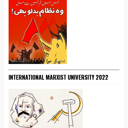
INTERNATIONAL MARXIST UNIVERSITY 2022