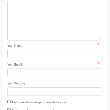
*
Your Name
*
Your Email
Your Website
Notify me of follow-up comments by email.