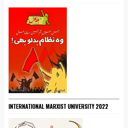
INTERNATIONAL MARXIST UNIVERSITY 2022