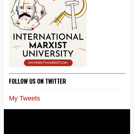
FOLLOW US ON TWITTER
My Tweets