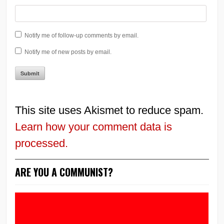
Notify me of follow-up comments by email.
Notify me of new posts by email.
This site uses Akismet to reduce spam.
Learn how your comment data is
processed.
ARE YOU A COMMUNIST?