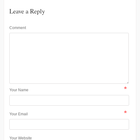
Leave a Reply
Comment
*
Your Name
*
Your Email
Your Website