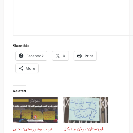
Share this:
Facebook
X
Print
More
Related
بلوچستان: بولان میڈیکل
تربت یونیورسٹی: بجلی