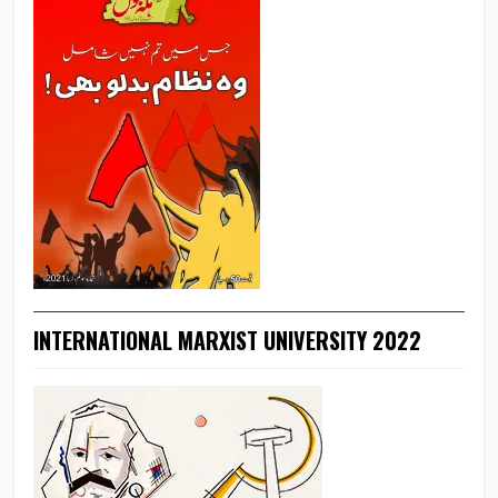
INTERNATIONAL MARXIST UNIVERSITY 2022