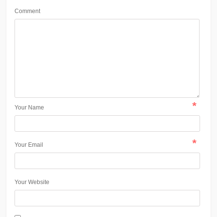
Comment
*
Your Name
*
Your Email
Your Website