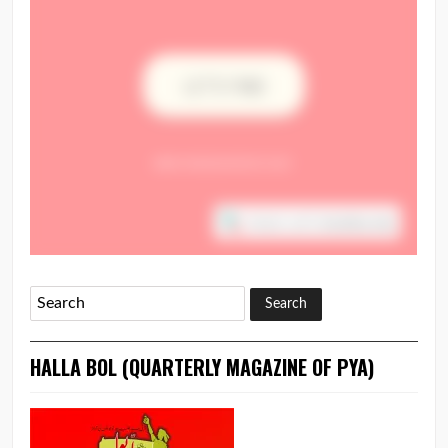
HALLA BOL (QUARTERLY MAGAZINE OF PYA)