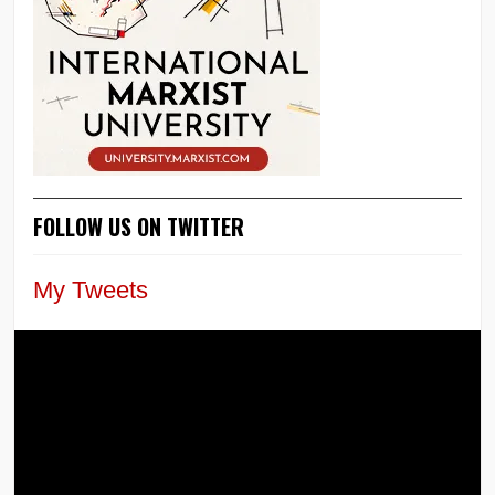
FOLLOW US ON TWITTER
My Tweets