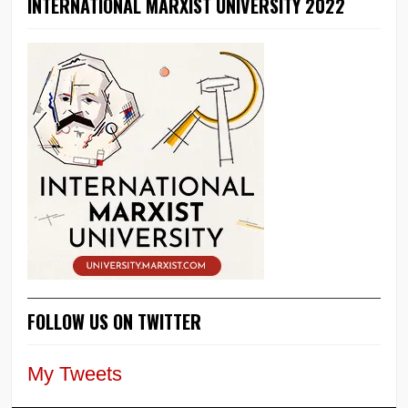
INTERNATIONAL MARXIST UNIVERSITY 2022
FOLLOW US ON TWITTER
My Tweets