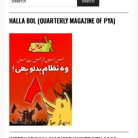
HALLA BOL (QUARTERLY MAGAZINE OF PYA)