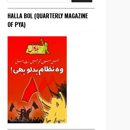
HALLA BOL (QUARTERLY MAGAZINE
OF PYA)