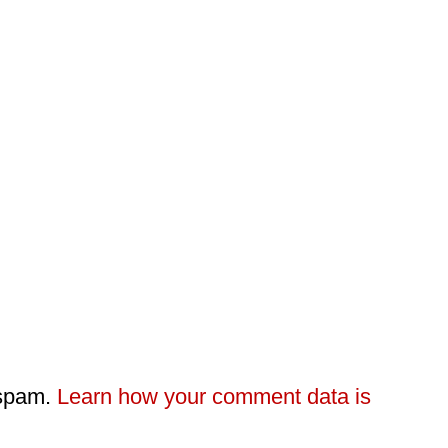
 spam.
Learn how your comment data is