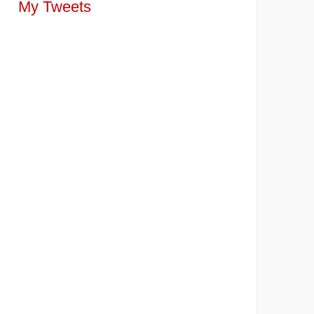
My Tweets