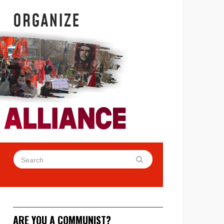
ARE YOU A COMMUNIST?