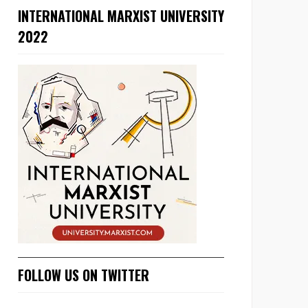
INTERNATIONAL MARXIST UNIVERSITY
2022
FOLLOW US ON TWITTER