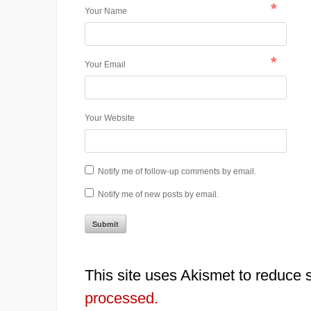
*
Your Name
*
Your Email
Your Website
Notify me of follow-up comments by email.
Notify me of new posts by email.
This site uses Akismet to reduce
processed.