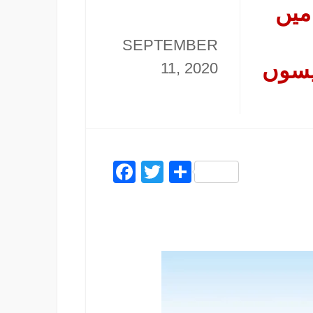
میں
SEPTEMBER
فیسوں
11, 2020
Facebook
Twitter
Share