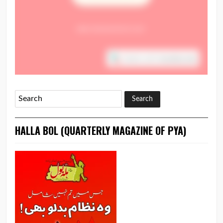
HALLA BOL (QUARTERLY MAGAZINE OF PYA)