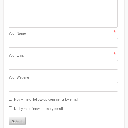
*
Your Name
*
Your Email
Your Website
Notify me of follow-up comments by email.
Notify me of new posts by email.