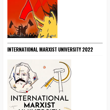
INTERNATIONAL MARXIST UNIVERSITY 2022