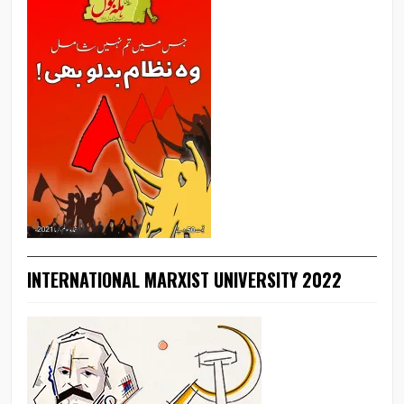
INTERNATIONAL MARXIST UNIVERSITY 2022