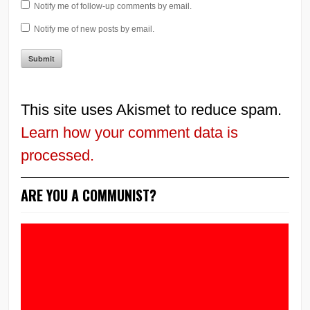
Notify me of follow-up comments by email.
Notify me of new posts by email.
This site uses Akismet to reduce spam.
Learn how your comment data is
processed.
ARE YOU A COMMUNIST?