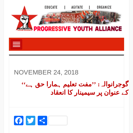
NOVEMBER 24, 2018
گوجرانوالہ: ’’مفت تعلیم ہمارا حق ہے‘‘
کے عنوان پر سیمینار کا انعقاد
Facebook
Twitter
Share