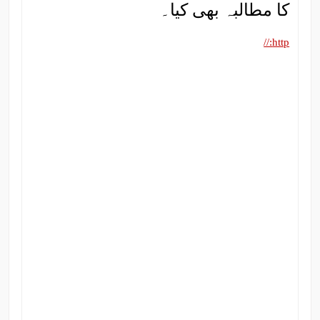
کا مطالبہ بھی کیا۔
http://