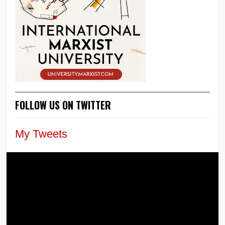
FOLLOW US ON TWITTER
My Tweets