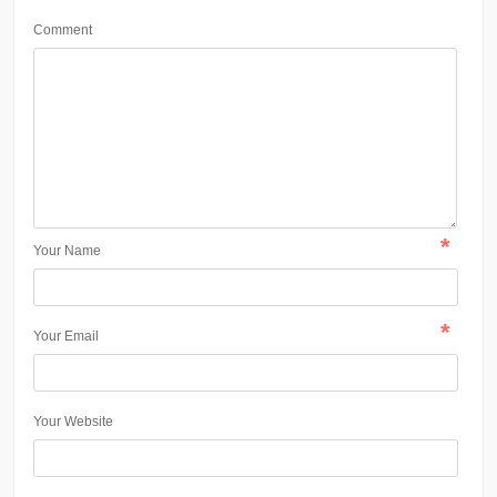
Comment
*
Your Name
*
Your Email
Your Website