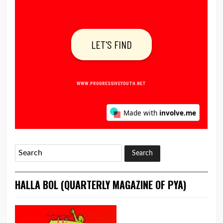
HALLA BOL (QUARTERLY MAGAZINE OF PYA)