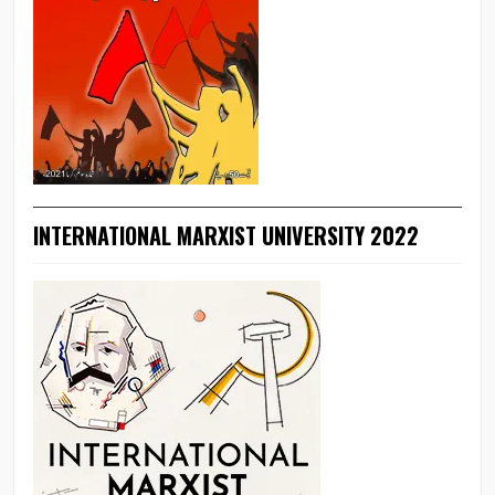
INTERNATIONAL MARXIST UNIVERSITY 2022