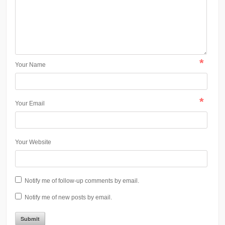
*
Your Name
*
Your Email
Your Website
Notify me of follow-up comments by email.
Notify me of new posts by email.