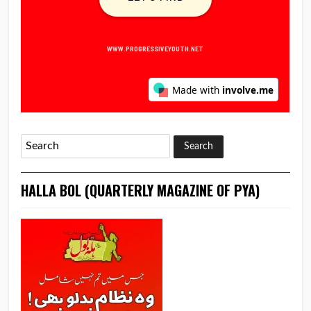
HALLA BOL (QUARTERLY MAGAZINE OF PYA)