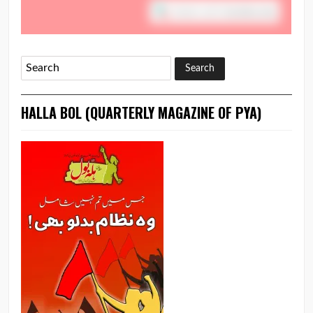
HALLA BOL (QUARTERLY MAGAZINE OF PYA)