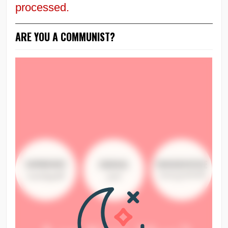
processed.
ARE YOU A COMMUNIST?