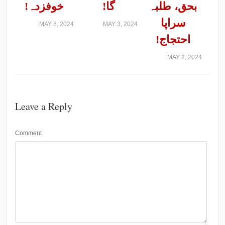
بحق، طلبہ
گا!
خوفزدہ!
سراپا
MAY 8, 2024
MAY 3, 2024
احتجاج!
MAY 2, 2024
Leave a Reply
Comment