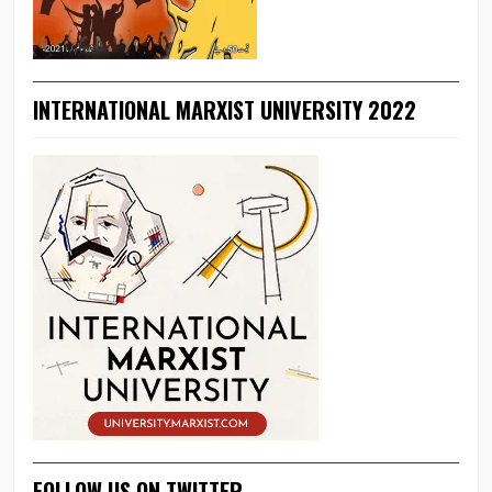
INTERNATIONAL MARXIST UNIVERSITY 2022
FOLLOW US ON TWITTER