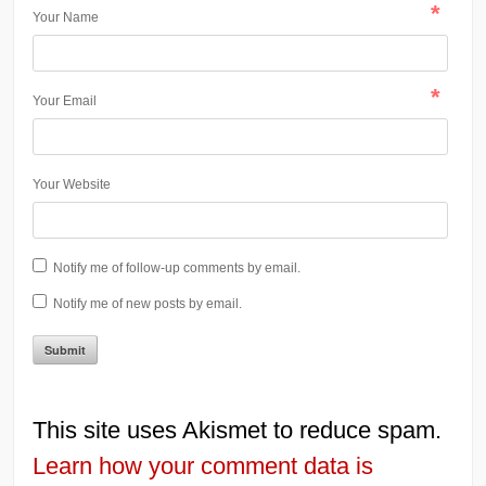
*
Your Name
*
Your Email
Your Website
Notify me of follow-up comments by email.
Notify me of new posts by email.
This site uses Akismet to reduce spam.
Learn how your comment data is