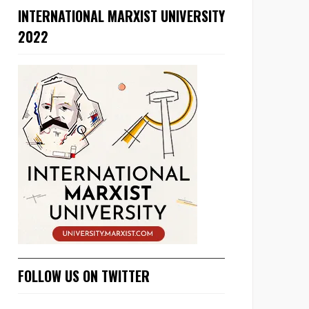
INTERNATIONAL MARXIST UNIVERSITY
2022
FOLLOW US ON TWITTER