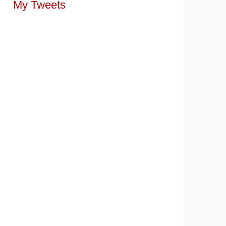
My Tweets