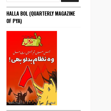
HALLA BOL (QUARTERLY MAGAZINE
OF PYA)