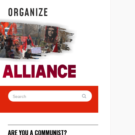
ARE YOU A COMMUNIST?