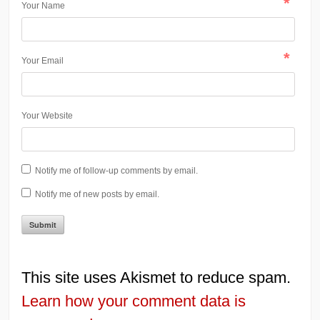
*
Your Name
*
Your Email
Your Website
Notify me of follow-up comments by email.
Notify me of new posts by email.
This site uses Akismet to reduce spam.
Learn how your comment data is