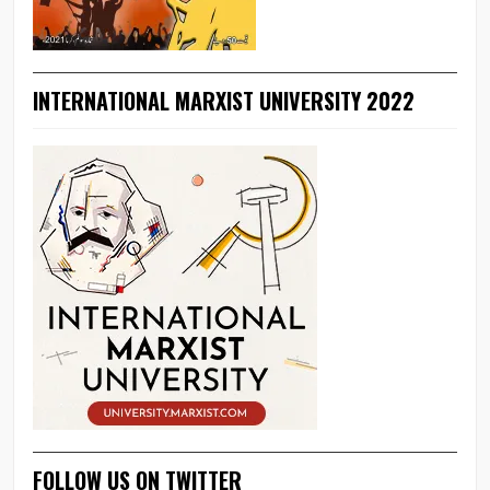
INTERNATIONAL MARXIST UNIVERSITY 2022
FOLLOW US ON TWITTER