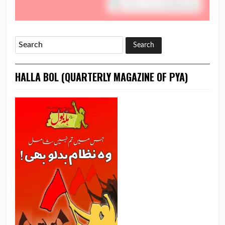
HALLA BOL (QUARTERLY MAGAZINE OF PYA)