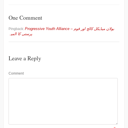
One Comment
Progressive Youth Alliance – بولان میڈیکل کالج اور قوم
Pingback:
پرستی کا المیہ
Leave a Reply
Comment