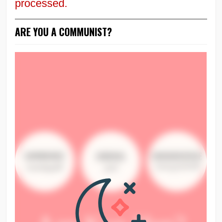
processed.
ARE YOU A COMMUNIST?