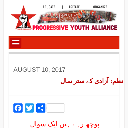
AUGUST 10, 2017
نظم: آزادی کے ستر سال
Facebook
Twitter
Share
پوچھ رہے ہیں ایک سوال