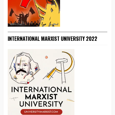
INTERNATIONAL MARXIST UNIVERSITY 2022