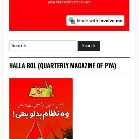
HALLA BOL (QUARTERLY MAGAZINE OF PYA)