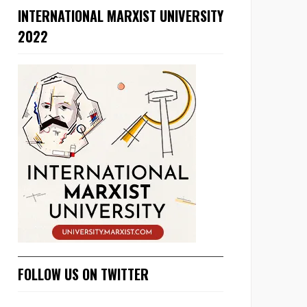
INTERNATIONAL MARXIST UNIVERSITY
2022
FOLLOW US ON TWITTER