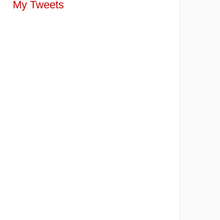
My Tweets