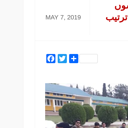
سوں
ترتیب
MAY 7, 2019
Facebook
Twitter
Share