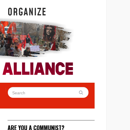
ARE YOU A COMMUNIST?