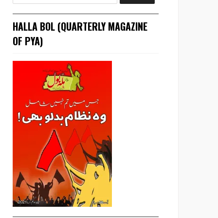
HALLA BOL (QUARTERLY MAGAZINE
OF PYA)