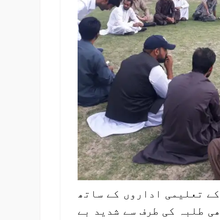
کے تعلیمی اداروں کے ساتھ
ی طلبہ کی طرف سے شدید بے