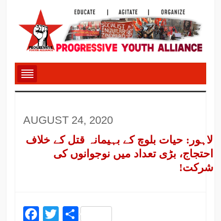
AUGUST 24, 2020
لاہور: حیات بلوچ کے بہیمانہ قتل کے خلاف
احتجاج، بڑی تعداد میں نوجوانوں کی
شرکت!
Facebook
Twitter
Share