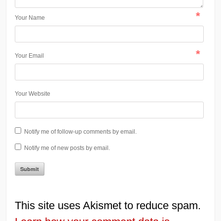
*
Your Name
*
Your Email
Your Website
Notify me of follow-up comments by email.
Notify me of new posts by email.
This site uses Akismet to reduce spam.