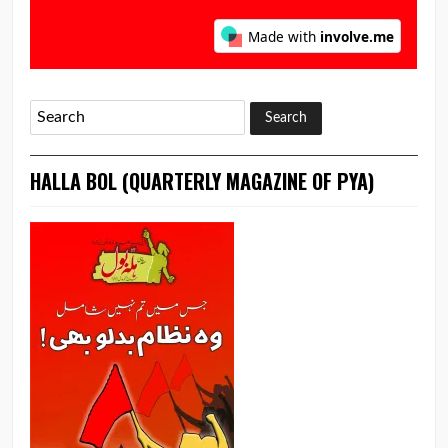
HALLA BOL (QUARTERLY MAGAZINE OF PYA)