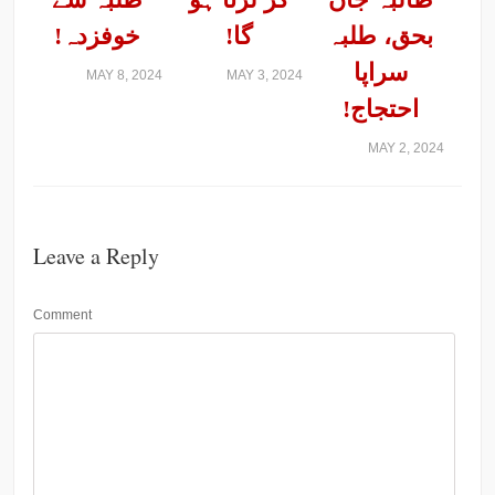
بحق، طلبہ
گا!
خوفزدہ!
سراپا
MAY 8, 2024
MAY 3, 2024
احتجاج!
MAY 2, 2024
Leave a Reply
Comment