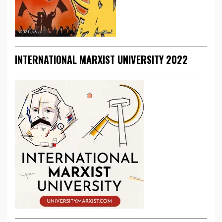
INTERNATIONAL MARXIST UNIVERSITY 2022