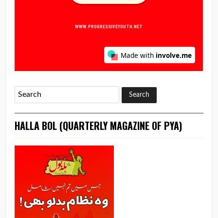
HALLA BOL (QUARTERLY MAGAZINE OF PYA)