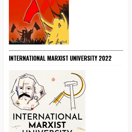
INTERNATIONAL MARXIST UNIVERSITY 2022