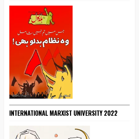
INTERNATIONAL MARXIST UNIVERSITY 2022