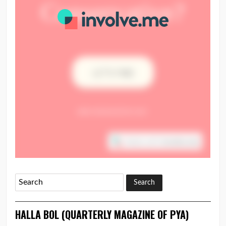
HALLA BOL (QUARTERLY MAGAZINE OF PYA)