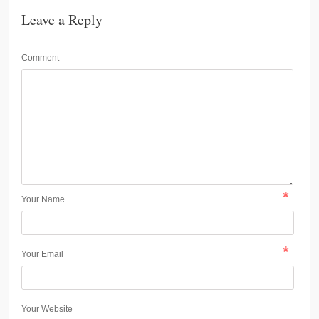
Leave a Reply
Comment
*
Your Name
*
Your Email
Your Website