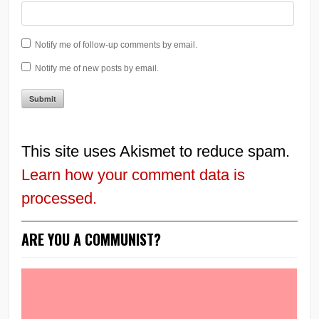
Notify me of follow-up comments by email.
Notify me of new posts by email.
This site uses Akismet to reduce spam.
Learn how your comment data is
processed.
ARE YOU A COMMUNIST?