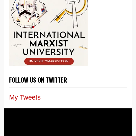
FOLLOW US ON TWITTER
My Tweets