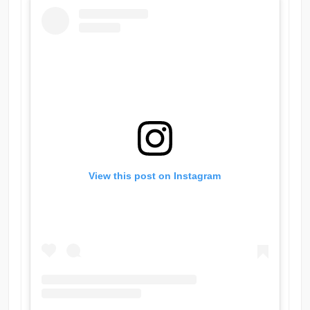
View this post on Instagram