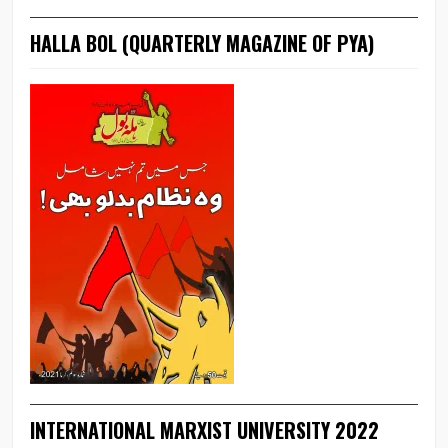
HALLA BOL (QUARTERLY MAGAZINE OF PYA)
INTERNATIONAL MARXIST UNIVERSITY 2022