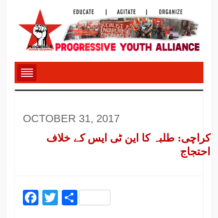
OCTOBER 31, 2017
کراچی: طلبہ کا این ٹی ایس کے خلاف
احتجاج
Facebook
Twitter
Share