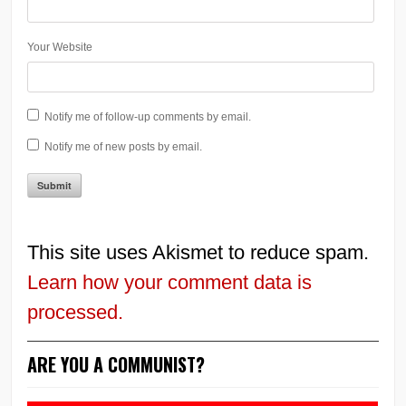
Your Website
Notify me of follow-up comments by email.
Notify me of new posts by email.
This site uses Akismet to reduce spam.
Learn how your comment data is
processed.
ARE YOU A COMMUNIST?