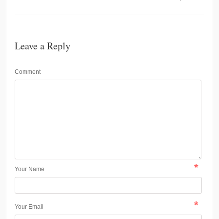
Leave a Reply
Comment
*
Your Name
*
Your Email