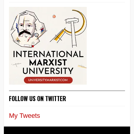
FOLLOW US ON TWITTER
My Tweets