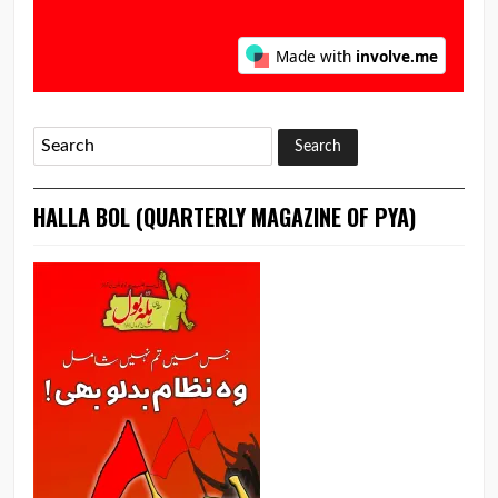
HALLA BOL (QUARTERLY MAGAZINE OF PYA)