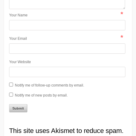
*
Your Name
*
Your Email
Your Website
Notify me of follow-up comments by email.
Notify me of new posts by email.
This site uses Akismet to reduce spam.