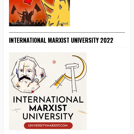
INTERNATIONAL MARXIST UNIVERSITY 2022