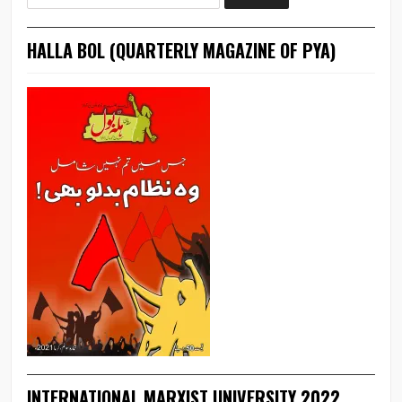
HALLA BOL (QUARTERLY MAGAZINE OF PYA)
INTERNATIONAL MARXIST UNIVERSITY 2022