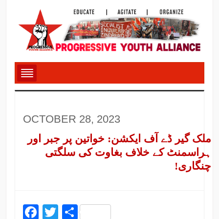
OCTOBER 28, 2023
ملک گیر ڈے آف ایکشن: خواتین پر جبر اور
ہراسمنٹ کے خلاف بغاوت کی سلگتی
چنگاری!
Facebook
Twitter
Share