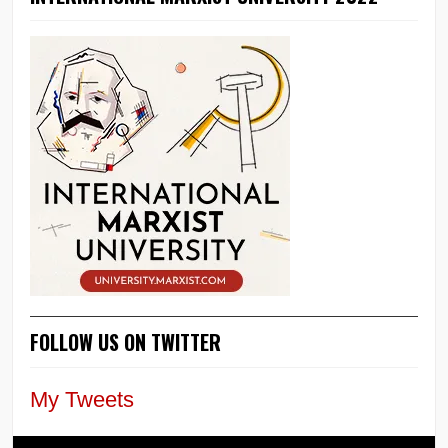
FOLLOW US ON TWITTER
My Tweets