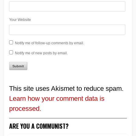
Your Website
Notify me of follow-up comments by email.
Notify me of new posts by email.
This site uses Akismet to reduce spam.
Learn how your comment data is
processed.
ARE YOU A COMMUNIST?