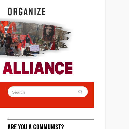
ARE YOU A COMMUNIST?