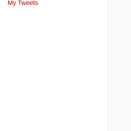
My Tweets