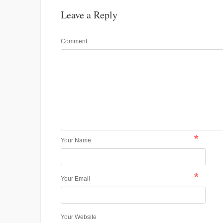
Leave a Reply
Comment
*
Your Name
*
Your Email
Your Website