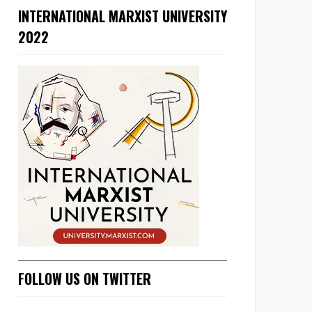
INTERNATIONAL MARXIST UNIVERSITY
2022
FOLLOW US ON TWITTER