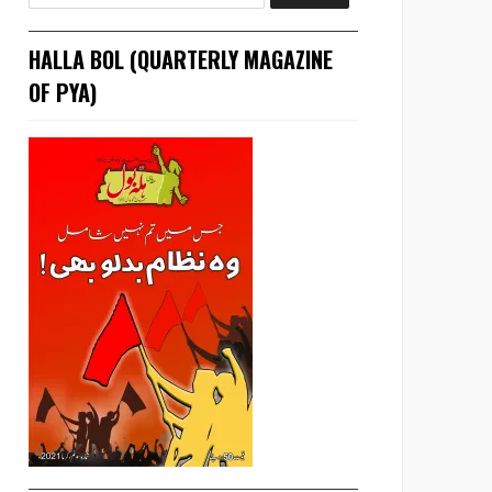
HALLA BOL (QUARTERLY MAGAZINE
OF PYA)