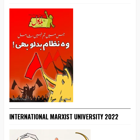
INTERNATIONAL MARXIST UNIVERSITY 2022