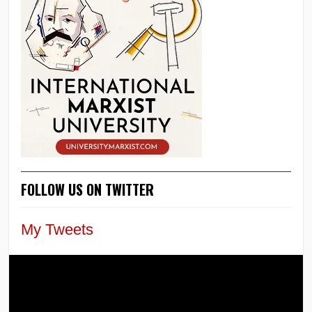
FOLLOW US ON TWITTER
My Tweets