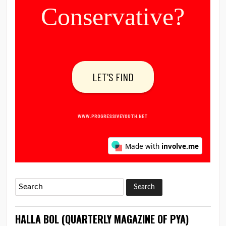
HALLA BOL (QUARTERLY MAGAZINE OF PYA)