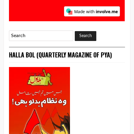
HALLA BOL (QUARTERLY MAGAZINE OF PYA)