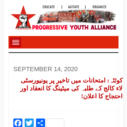
SEPTEMBER 14, 2020
کوئٹہ: امتحانات میں تاخیر پر یونیورسٹی
لاء کالج کے طلبہ کی میٹینگ کا انعقاد اور
احتجاج کا اعلان!
Facebook
Twitter
Share