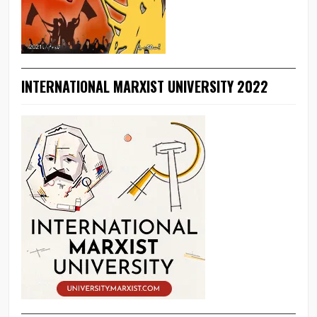
INTERNATIONAL MARXIST UNIVERSITY 2022