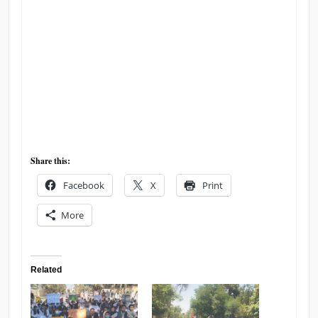
Share this:
Facebook
X
Print
More
Related