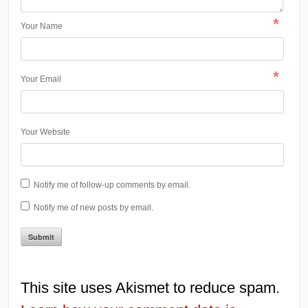
*
Your Name
*
Your Email
Your Website
Notify me of follow-up comments by email.
Notify me of new posts by email.
This site uses Akismet to reduce spam.