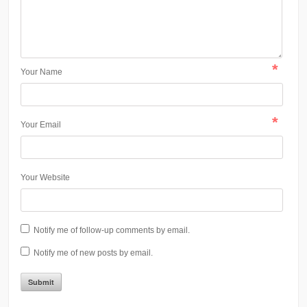
*
Your Name
*
Your Email
Your Website
Notify me of follow-up comments by email.
Notify me of new posts by email.