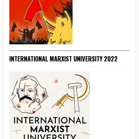
INTERNATIONAL MARXIST UNIVERSITY 2022