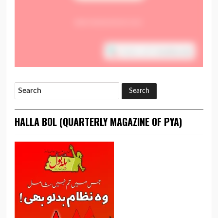
HALLA BOL (QUARTERLY MAGAZINE OF PYA)