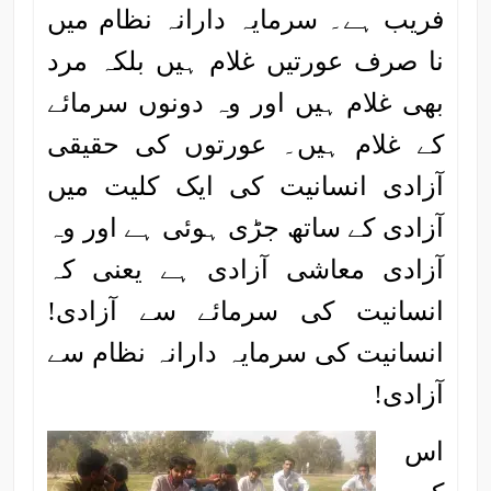
فریب ہے۔ سرمایہ دارانہ نظام میں
نا صرف عورتیں غلام ہیں بلکہ مرد
بھی غلام ہیں اور وہ دونوں سرمائے
کے غلام ہیں۔ عورتوں کی حقیقی
آزادی انسانیت کی ایک کلیت میں
آزادی کے ساتھ جڑی ہوئی ہے اور وہ
آزادی معاشی آزادی ہے یعنی کہ
انسانیت کی سرمائے سے آزادی!
انسانیت کی سرمایہ دارانہ نظام سے
آزادی!
اس